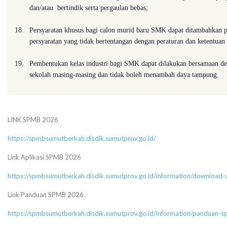
dan/atau bertindik serta pergaulan bebas;
18.
Persyaratan khusus bagi calon murid baru SMK dapat ditambahkan 
persyaratan yang tidak bertentangan dengan peraturan dan ketentuan
19.
Pembentukan kelas industri bagi SMK dapat dilakukan bersamaan d
sekolah masing-masing dan tidak boleh menambah daya tampung.
LINK SPMB 2026
https://spmbsumutberkah.disdik.sumutprov.go.id/
Link Aplikasi SPMB 2026
https://spmbsumutberkah.disdik.sumutprov.go.id/information/download
Link Panduan SPMB 2026
https://spmbsumutberkah.disdik.sumutprov.go.id/information/panduan-